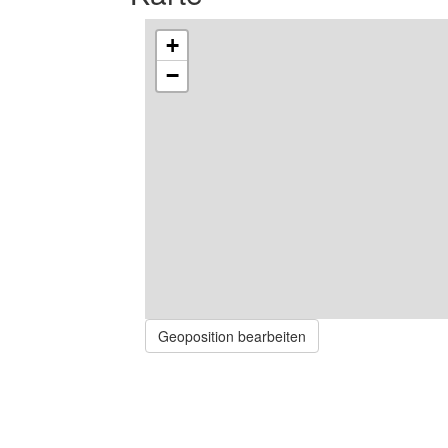
+
−
Geoposition bearbeiten