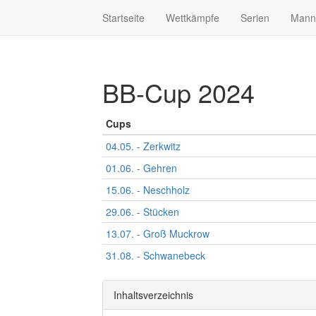
Startseite
Wettkämpfe
Serien
Mann
BB-Cup 2024
Cups
04.05. - Zerkwitz
01.06. - Gehren
15.06. - Neschholz
29.06. - Stücken
13.07. - Groß Muckrow
31.08. - Schwanebeck
Inhaltsverzeichnis