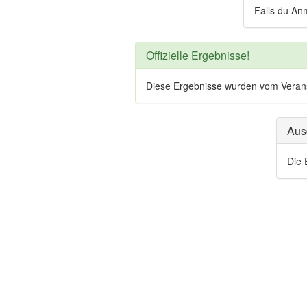
Falls du An
Offizielle Ergebnisse!
Diese Ergebnisse wurden vom Veranstal
Aus
Die 