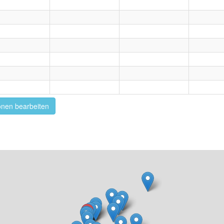
onen bearbeiten