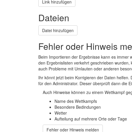
Link hinzufügen
Dateien
Datei hinzufügen
Fehler oder Hinweis m
Beim Importieren der Ergebnisse kann es immer
den Ergebnislisten verkehrt geschrieben wurden, 
auch Probleme mit Umlauten oder anderen beson
Ihr könnt jetzt beim Korrigieren der Daten helfen. 
für den Administrator. Dieser überprüft dann die Ei
Auch Hinweise können zu einem Wettkampf geg
Name des Wettkampfs
Besondere Bedindungen
Wetter
Aufteilung auf mehrere Orte oder Tage
Fehler oder Hinweis melden