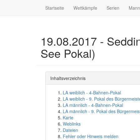
Startseite
Wettkämpfe
Serien
Mann
19.08.2017 - Seddin
See Pokal)
Inhaltsverzeichnis
LA weiblich - 4-Bahnen-Pokal
LA weiblich - 9. Pokal des Bürgermeist
LA männlich - 4-Bahnen-Pokal
LA männlich - 9. Pokal des Bürgermeis
Karte
Weblinks
Dateien
Fehler oder Hinweis melden