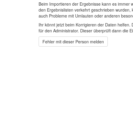
Beim Importieren der Ergebnisse kann es immer
den Ergebnislisten verkehrt geschrieben wurden, 
auch Probleme mit Umlauten oder anderen beson
Ihr könnt jetzt beim Korrigieren der Daten helfen. 
für den Administrator. Dieser überprüft dann die Ei
Fehler mit dieser Person melden