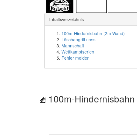
Inhaltsverzeichnis
100m-Hindernisbahn (2m Wand)
Löschangriff nass
Mannschaft
Wettkampfserien
Fehler melden
100m-Hindernisbahn