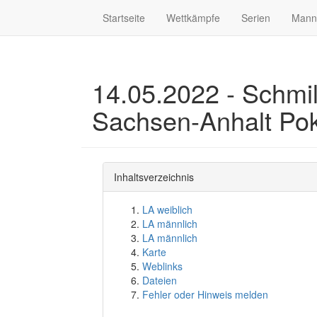
Startseite
Wettkämpfe
Serien
Mann
14.05.2022 - Schmil
Sachsen-Anhalt Pok
Inhaltsverzeichnis
LA weiblich
LA männlich
LA männlich
Karte
Weblinks
Dateien
Fehler oder Hinweis melden