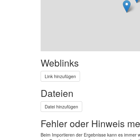
Weblinks
Link hinzufügen
Dateien
Datei hinzufügen
Fehler oder Hinweis m
Beim Importieren der Ergebnisse kann es immer