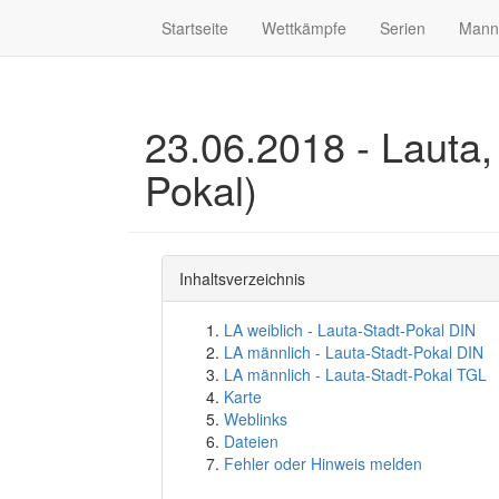
Startseite
Wettkämpfe
Serien
Mann
23.06.2018 - Lauta,
Pokal)
Inhaltsverzeichnis
LA weiblich - Lauta-Stadt-Pokal DIN
LA männlich - Lauta-Stadt-Pokal DIN
LA männlich - Lauta-Stadt-Pokal TGL
Karte
Weblinks
Dateien
Fehler oder Hinweis melden