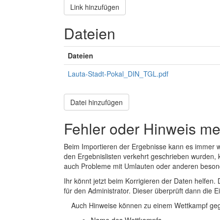
Link hinzufügen
Dateien
Dateien
Lauta-Stadt-Pokal_DIN_TGL.pdf
Datei hinzufügen
Fehler oder Hinweis m
Beim Importieren der Ergebnisse kann es immer
den Ergebnislisten verkehrt geschrieben wurden, 
auch Probleme mit Umlauten oder anderen beson
Ihr könnt jetzt beim Korrigieren der Daten helfen. 
für den Administrator. Dieser überprüft dann die Ei
Auch Hinweise können zu einem Wettkampf geg