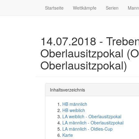
Startseite
Wettkämpfe
Serien
Mann
14.07.2018 - Treben
Oberlausitzpokal (
Oberlausitzpokal)
Inhaltsverzeichnis
HB männlich
HB weiblich
LA weiblich - Oberlausitzpokal
LA männlich - Oberlausitzpokal
LA männlich - Oldies-Cup
Karte