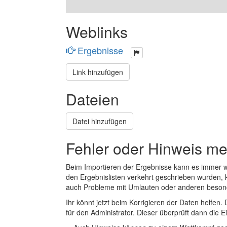
Weblinks
Ergebnisse
Link hinzufügen
Dateien
Datei hinzufügen
Fehler oder Hinweis m
Beim Importieren der Ergebnisse kann es immer
den Ergebnislisten verkehrt geschrieben wurden, 
auch Probleme mit Umlauten oder anderen beson
Ihr könnt jetzt beim Korrigieren der Daten helfen. 
für den Administrator. Dieser überprüft dann die Ei