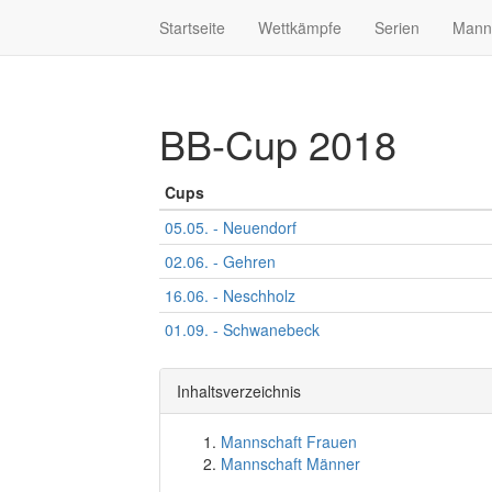
Startseite
Wettkämpfe
Serien
Mann
BB-Cup 2018
Cups
05.05. - Neuendorf
02.06. - Gehren
16.06. - Neschholz
01.09. - Schwanebeck
Inhaltsverzeichnis
Mannschaft Frauen
Mannschaft Männer