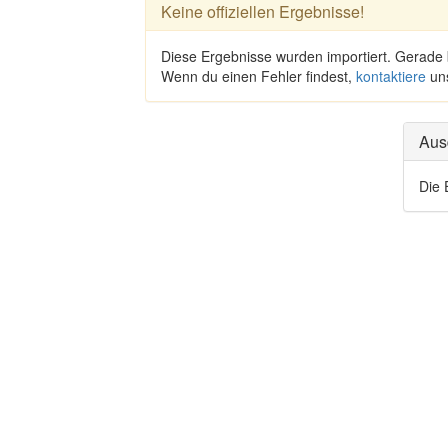
Keine offiziellen Ergebnisse!
Diese Ergebnisse wurden importiert. Gerade
Wenn du einen Fehler findest,
kontaktiere
un
Aus
Die 