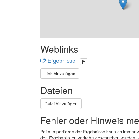
Weblinks
Ergebnisse
Link hinzufügen
Dateien
Datei hinzufügen
Fehler oder Hinweis m
Beim Importieren der Ergebnisse kann es immer
den Ergebnislisten verkehrt geschrieben wurden, 