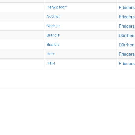
Herwigsdorf
Frieders
Nochten
Frieders
Nochten
Frieders
Brandis
Dürrhen
Brandis
Dürrhen
Halle
Frieders
Halle
Frieders