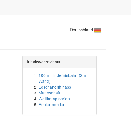
Deutschland
Inhaltsverzeichnis
100m-Hindernisbahn (2m
Wand)
Löschangriff nass
Mannschaft
Wettkampfserien
Fehler melden