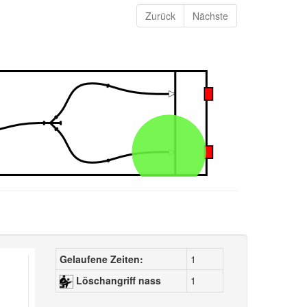
Zurück
Nächste
Gelaufene Zeiten:
1
Löschangriff nass
1