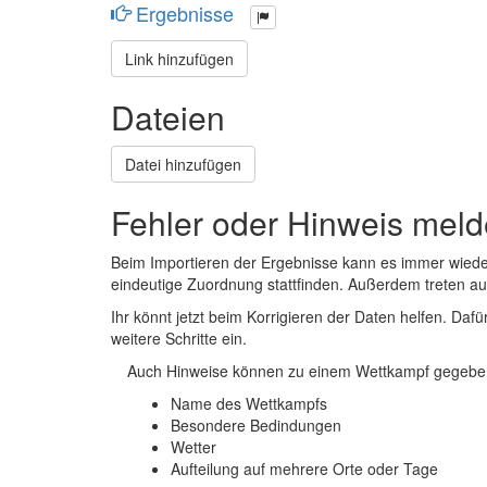
Ergebnisse
Link hinzufügen
Dateien
Datei hinzufügen
Fehler oder Hinweis mel
Beim Importieren der Ergebnisse kann es immer wied
eindeutige Zuordnung stattfinden. Außerdem treten 
Ihr könnt jetzt beim Korrigieren der Daten helfen. Dafü
weitere Schritte ein.
Auch Hinweise können zu einem Wettkampf gegeben
Name des Wettkampfs
Besondere Bedindungen
Wetter
Aufteilung auf mehrere Orte oder Tage