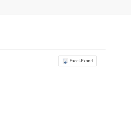
Excel-Export