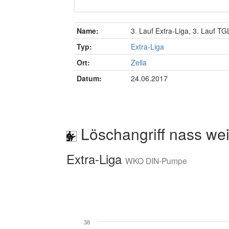
Name:
3. Lauf Extra-Liga, 3. Lauf T
Typ:
Extra-Liga
Ort:
Zella
Datum:
24.06.2017
Löschangriff nass wei
Extra-Liga
WKO DIN-Pumpe
38