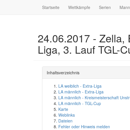
Startseite
Wettkämpfe
Serien
Mann
24.06.2017 - Zella, 
Liga, 3. Lauf TGL-
Inhaltsverzeichnis
LA weiblich - Extra-Liga
LA männlich - Extra-Liga
LA männlich - Kreismeisterschaft Unstr
LA männlich - TGL-Cup
Karte
Weblinks
Dateien
Fehler oder Hinweis melden