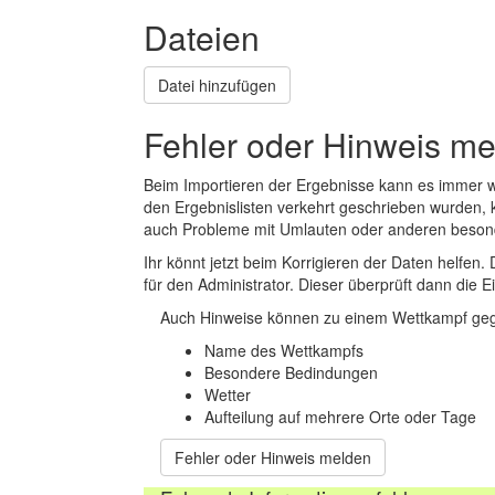
Dateien
Datei hinzufügen
Fehler oder Hinweis m
Beim Importieren der Ergebnisse kann es immer
den Ergebnislisten verkehrt geschrieben wurden, 
auch Probleme mit Umlauten oder anderen beson
Ihr könnt jetzt beim Korrigieren der Daten helfen. 
für den Administrator. Dieser überprüft dann die Ei
Auch Hinweise können zu einem Wettkampf geg
Name des Wettkampfs
Besondere Bedindungen
Wetter
Aufteilung auf mehrere Orte oder Tage
Fehler oder Hinweis melden