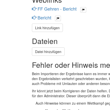
FF Gehren - Bericht
Bericht
Link hinzufügen
Dateien
Datei hinzufügen
Fehler oder Hinweis m
Beim Importieren der Ergebnisse kann es immer
den Ergebnislisten verkehrt geschrieben wurden, 
auch Probleme mit Umlauten oder anderen beson
Ihr könnt jetzt beim Korrigieren der Daten helfen. 
für den Administrator. Dieser überprüft dann die Ei
Auch Hinweise können zu einem Wettkampf geg