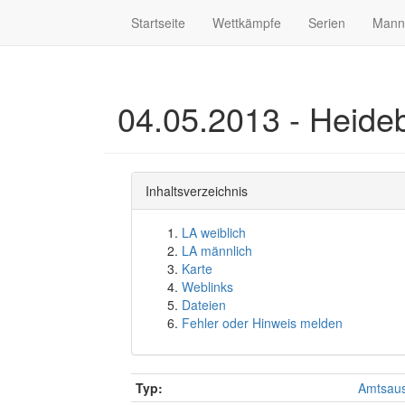
Startseite
Wettkämpfe
Serien
Mann
04.05.2013 - Heide
Inhaltsverzeichnis
LA weiblich
LA männlich
Karte
Weblinks
Dateien
Fehler oder Hinweis melden
Typ:
Amtsaus