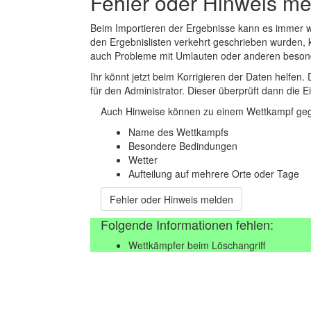
Fehler oder Hinweis m
Beim Importieren der Ergebnisse kann es immer
den Ergebnislisten verkehrt geschrieben wurden, 
auch Probleme mit Umlauten oder anderen beson
Ihr könnt jetzt beim Korrigieren der Daten helfen. 
für den Administrator. Dieser überprüft dann die Ei
Auch Hinweise können zu einem Wettkampf geg
Name des Wettkampfs
Besondere Bedindungen
Wetter
Aufteilung auf mehrere Orte oder Tage
Fehler oder Hinweis melden
Folgende Informationen fehlen:
Wettkämpfer beim Löschangriff