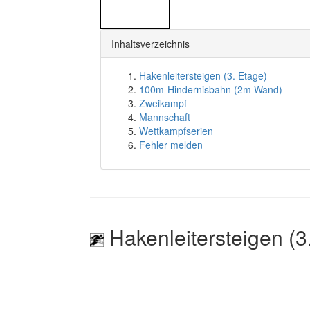
Inhaltsverzeichnis
Hakenleitersteigen (3. Etage)
100m-Hindernisbahn (2m Wand)
Zweikampf
Mannschaft
Wettkampfserien
Fehler melden
Hakenleitersteigen (3