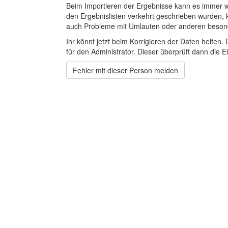
Beim Importieren der Ergebnisse kann es immer
den Ergebnislisten verkehrt geschrieben wurden, 
auch Probleme mit Umlauten oder anderen beson
Ihr könnt jetzt beim Korrigieren der Daten helfen. 
für den Administrator. Dieser überprüft dann die Ei
Fehler mit dieser Person melden