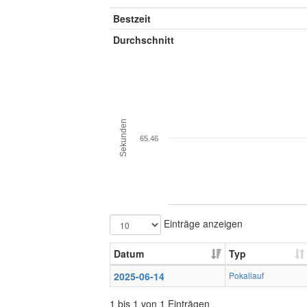
Bestzeit
Durchschnitt
Sekunden
65.46
Einträge anzeigen
Datum
Typ
2025-06-14
Pokallauf
1 bis 1 von 1 Einträgen