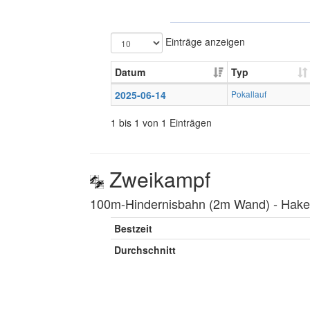
Einträge anzeigen
Datum
Typ
2025-06-14
Pokallauf
1 bis 1 von 1 Einträgen
Zweikampf
100m-Hindernisbahn (2m Wand) ‐ Hakenl
Bestzeit
Durchschnitt