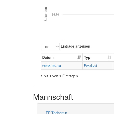
Sekunden
94.74
Einträge anzeigen
Datum
Typ
2025-06-14
Pokallauf
1 bis 1 von 1 Einträgen
Mannschaft
FF Techentin