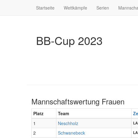
Startseite
Wettkämpfe
Serien
Mannscha
BB-Cup 2023
Mannschaftswertung Frauen
Platz
Team
Ze
1
Neschholz
LA
2
Schwanebeck
LA