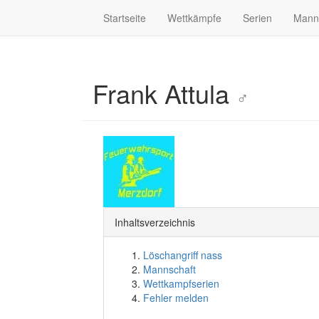
Startseite
Wettkämpfe
Serien
Mann
Frank Attula
♂
Inhaltsverzeichnis
Löschangriff nass
Mannschaft
Wettkampfserien
Fehler melden