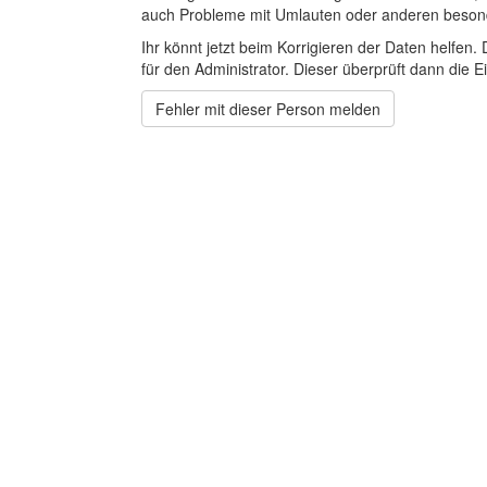
auch Probleme mit Umlauten oder anderen beson
Ihr könnt jetzt beim Korrigieren der Daten helfen. 
für den Administrator. Dieser überprüft dann die Ei
Fehler mit dieser Person melden