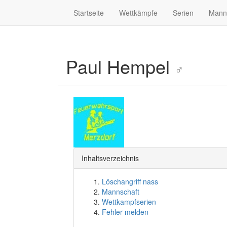
Startseite
Wettkämpfe
Serien
Mann
Paul Hempel
♂
Inhaltsverzeichnis
Löschangriff nass
Mannschaft
Wettkampfserien
Fehler melden