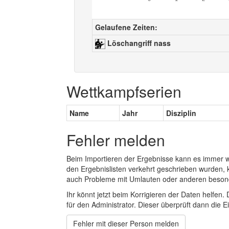
Gelaufene Zeiten:
Löschangriff nass
Wettkampfserien
Name
Jahr
Disziplin
Fehler melden
Beim Importieren der Ergebnisse kann es immer
den Ergebnislisten verkehrt geschrieben wurden, 
auch Probleme mit Umlauten oder anderen beson
Ihr könnt jetzt beim Korrigieren der Daten helfen. 
für den Administrator. Dieser überprüft dann die Ei
Fehler mit dieser Person melden