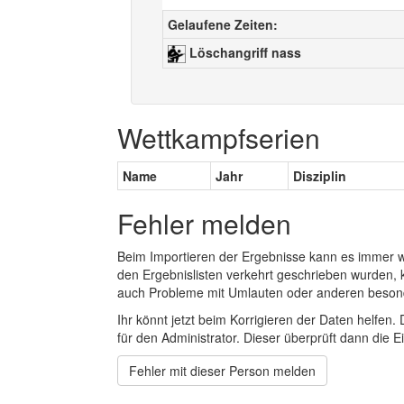
Gelaufene Zeiten:
Löschangriff nass
Wettkampfserien
Name
Jahr
Disziplin
Fehler melden
Beim Importieren der Ergebnisse kann es immer
den Ergebnislisten verkehrt geschrieben wurden, 
auch Probleme mit Umlauten oder anderen beson
Ihr könnt jetzt beim Korrigieren der Daten helfen. 
für den Administrator. Dieser überprüft dann die Ei
Fehler mit dieser Person melden