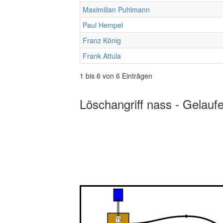
Maximilian Puhlmann
Paul Hempel
Franz König
Frank Attula
1 bis 6 von 6 Einträgen
Löschangriff nass - Gelauf