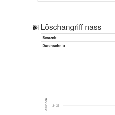
Löschangriff nass
Bestzeit
Durchschnitt
Sekunden
24.28