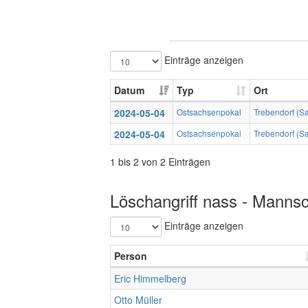
Einträge anzeigen
Datum
Typ
Ort
2024-05-04
Ostsachsenpokal
Trebendorf (Sa
2024-05-04
Ostsachsenpokal
Trebendorf (Sa
1 bis 2 von 2 Einträgen
Löschangriff nass - Mannsc
Einträge anzeigen
Person
Eric Himmelberg
Otto Müller