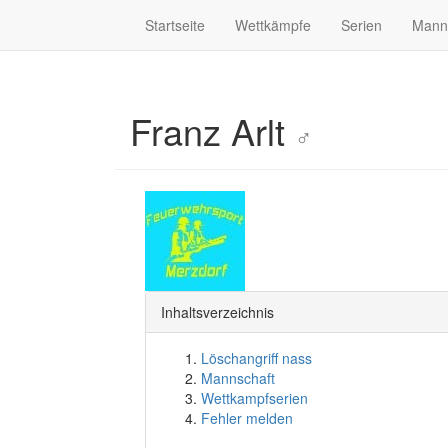
Startseite
Wettkämpfe
Serien
Mann
Franz Arlt
♂
Inhaltsverzeichnis
Löschangriff nass
Mannschaft
Wettkampfserien
Fehler melden