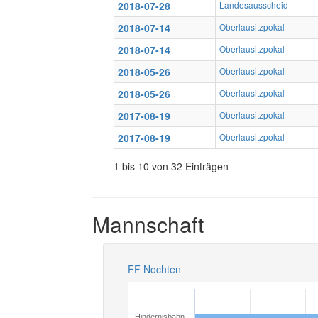
2018-07-28
Landesausscheid
2018-07-14
Oberlausitzpokal
2018-07-14
Oberlausitzpokal
2018-05-26
Oberlausitzpokal
2018-05-26
Oberlausitzpokal
2017-08-19
Oberlausitzpokal
2017-08-19
Oberlausitzpokal
1 bis 10 von 32 Einträgen
Mannschaft
FF Nochten
Hindernisbahn