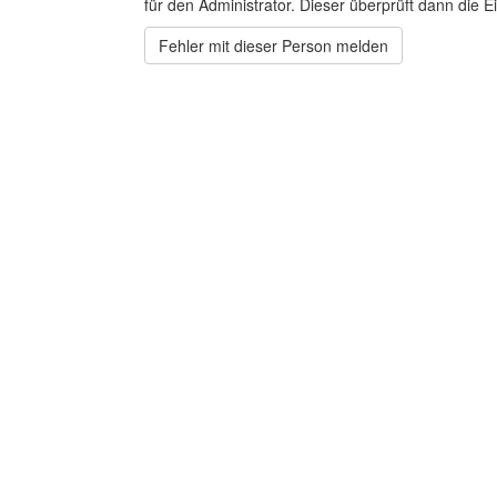
für den Administrator. Dieser überprüft dann die Ei
Fehler mit dieser Person melden