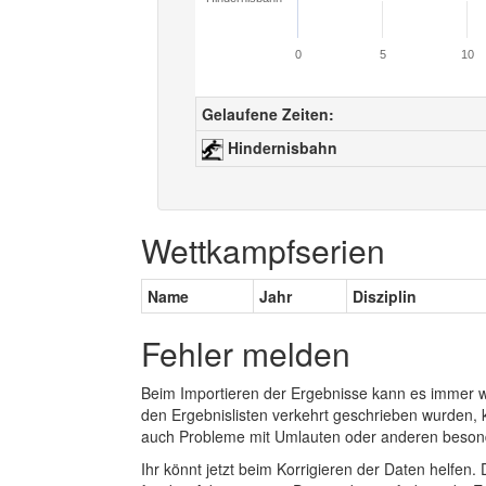
0
5
10
Gelaufene Zeiten:
Hindernisbahn
Wettkampfserien
Name
Jahr
Disziplin
Fehler melden
Beim Importieren der Ergebnisse kann es immer
den Ergebnislisten verkehrt geschrieben wurden, 
auch Probleme mit Umlauten oder anderen beson
Ihr könnt jetzt beim Korrigieren der Daten helfen. 