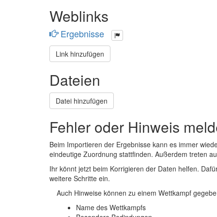
Weblinks
Ergebnisse
Link hinzufügen
Dateien
Datei hinzufügen
Fehler oder Hinweis mel
Beim Importieren der Ergebnisse kann es immer wied
eindeutige Zuordnung stattfinden. Außerdem treten 
Ihr könnt jetzt beim Korrigieren der Daten helfen. Dafü
weitere Schritte ein.
Auch Hinweise können zu einem Wettkampf gegeben
Name des Wettkampfs