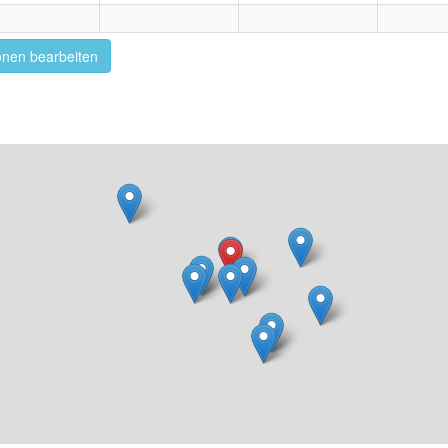
onen bearbeiten