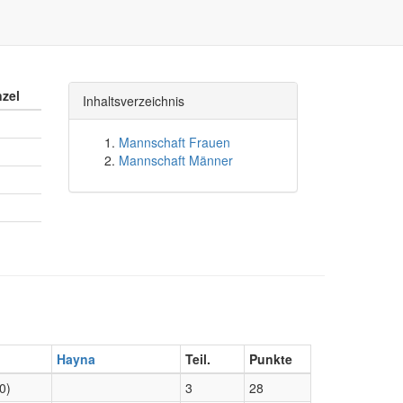
nzel
Inhaltsverzeichnis
Mannschaft Frauen
Mannschaft Männer
Hayna
Teil.
Punkte
0)
3
28