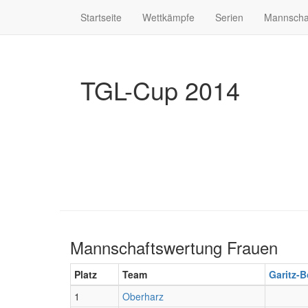
Startseite
Wettkämpfe
Serien
Mannscha
TGL-Cup 2014
Mannschaftswertung Frauen
Platz
Team
Garitz-
1
Oberharz