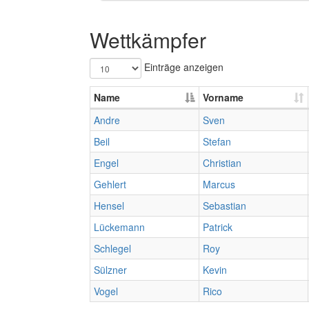
Wettkämpfer
Einträge anzeigen
Name
Vorname
Andre
Sven
Beil
Stefan
Engel
Christian
Gehlert
Marcus
Hensel
Sebastian
Lückemann
Patrick
Schlegel
Roy
Sülzner
Kevin
Vogel
Rico