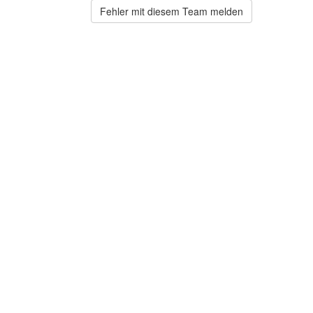
Fehler mit diesem Team melden