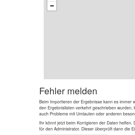
−
Fehler melden
Beim Importieren der Ergebnisse kann es immer
den Ergebnislisten verkehrt geschrieben wurden, 
auch Probleme mit Umlauten oder anderen beson
Ihr könnt jetzt beim Korrigieren der Daten helfen. 
für den Administrator. Dieser überprüft dann die Ei