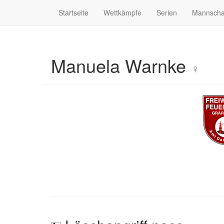
Startseite
Wettkämpfe
Serien
Mannscha
Manuela Warnke
♀