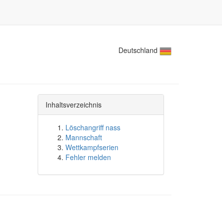
Deutschland
Inhaltsverzeichnis
Löschangriff nass
Mannschaft
Wettkampfserien
Fehler melden