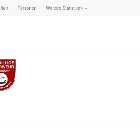
ften
Personen
Weitere Statistiken