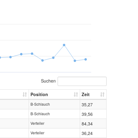
Suchen
Position
Zeit
B-Schlauch
35,27
B-Schlauch
39,56
Verteiler
84,34
Verteiler
36,24