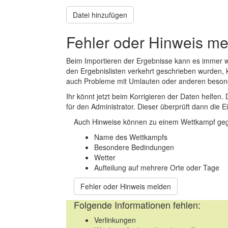
Datei hinzufügen
Fehler oder Hinweis m
Beim Importieren der Ergebnisse kann es immer
den Ergebnislisten verkehrt geschrieben wurden, 
auch Probleme mit Umlauten oder anderen beson
Ihr könnt jetzt beim Korrigieren der Daten helfen. 
für den Administrator. Dieser überprüft dann die Ei
Auch Hinweise können zu einem Wettkampf geg
Name des Wettkampfs
Besondere Bedindungen
Wetter
Aufteilung auf mehrere Orte oder Tage
Fehler oder Hinweis melden
Folgende Informationen fehlen:
Verlinkungen