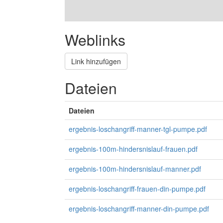
Weblinks
Link hinzufügen
Dateien
Dateien
ergebnis-loschangriff-manner-tgl-pumpe.pdf
ergebnis-100m-hindersnislauf-frauen.pdf
ergebnis-100m-hindersnislauf-manner.pdf
ergebnis-loschangriff-frauen-din-pumpe.pdf
ergebnis-loschangriff-manner-din-pumpe.pdf