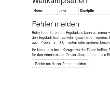
Wettkampfserien
Name
Jahr
Disziplin
Fehler melden
Beim Importieren der Ergebnisse kann es immer
den Ergebnislisten verkehrt geschrieben wurden, 
auch Probleme mit Umlauten oder anderen beson
Ihr könnt jetzt beim Korrigieren der Daten helfen. 
für den Administrator. Dieser überprüft dann die Ei
Fehler mit dieser Person melden