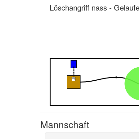
Löschangriff nass - Gelauf
Mannschaft