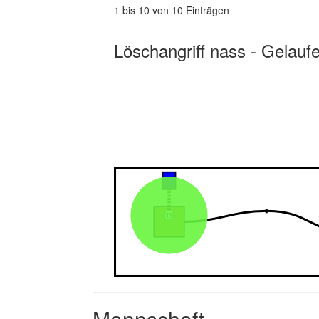
1 bis 10 von 10 Einträgen
Löschangriff nass - Gelauf
Mannschaft