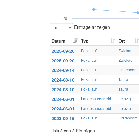
20
Einträge anzeigen
Datum
Typ
Ort
2025-09-20
Pokallauf
Zwickau
2025-09-20
Pokallauf
Zwickau
2024-09-14
Pokallauf
Gräfendorf
2024-08-10
Pokallauf
Taura
2024-08-10
Pokallauf
Taura
2024-06-01
Landesausscheid
Leipzig
2024-06-01
Landesausscheid
Leipzig
2023-09-16
Pokallauf
Gräfendorf
1 bis 8 von 8 Einträgen