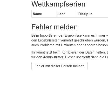
Wettkampfserien
Name
Jahr
Disziplin
Fehler melden
Beim Importieren der Ergebnisse kann es immer
den Ergebnislisten verkehrt geschrieben wurden, 
auch Probleme mit Umlauten oder anderen beson
Ihr könnt jetzt beim Korrigieren der Daten helfen. 
für den Administrator. Dieser überprüft dann die Ei
Fehler mit dieser Person melden