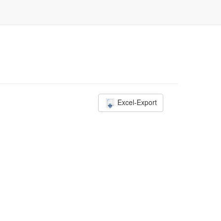
Excel-Export