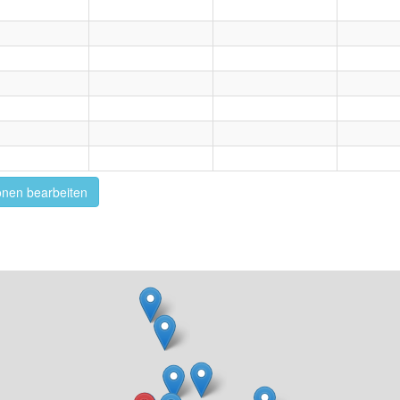
onen bearbeiten