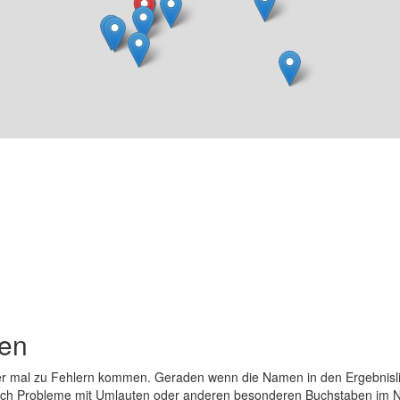
den
er mal zu Fehlern kommen. Geraden wenn die Namen in den Ergebnisli
auch Probleme mit Umlauten oder anderen besonderen Buchstaben im 