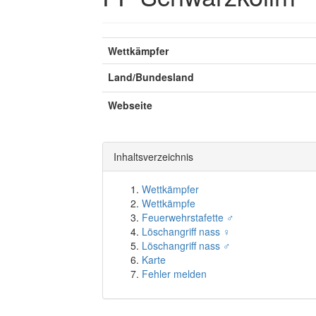
Wettkämpfer
Land/Bundesland
Webseite
Inhaltsverzeichnis
Wettkämpfer
Wettkämpfe
Feuerwehrstafette ♂
Löschangriff nass ♀
Löschangriff nass ♂
Karte
Fehler melden