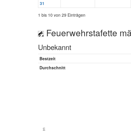
31
1 bis 10 von 29 Einträgen
Feuerwehrstafette mä
Unbekannt
Bestzeit
Durchschnitt