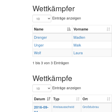
Wettkämpfer
Einträge anzeigen
Name
Vorname
Drenger
Madlen
Unger
Maik
Wolf
Laura
1 bis 3 von 3 Einträgen
Wettkämpfe
Einträge anzeigen
Datum
Typ
Ort
2016-09-
Kreisausscheid
Großdubrau