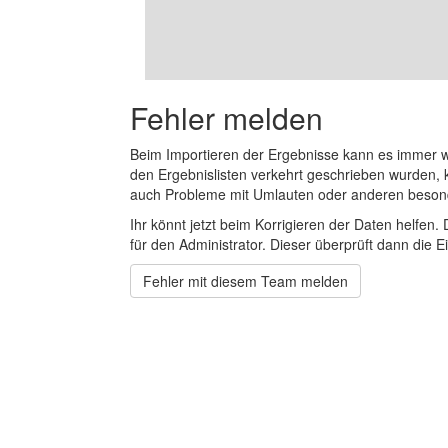
Fehler melden
Beim Importieren der Ergebnisse kann es immer
den Ergebnislisten verkehrt geschrieben wurden, 
auch Probleme mit Umlauten oder anderen beson
Ihr könnt jetzt beim Korrigieren der Daten helfen. 
für den Administrator. Dieser überprüft dann die Ei
Fehler mit diesem Team melden