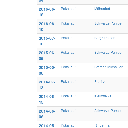
04
2016-06-
Pokallauf
Möhrsdorf
18
2016-06-
Pokallauf
Schwarze Pumpe
10
2015-07-
Pokallauf
Burghammer
10
2015-06-
Pokallauf
Schwarze Pumpe
05
2015-05-
Pokallauf
Bröthen/Michalken
08
2014-07-
Pokallauf
Preititz
13
2014-06-
Pokallauf
Kleinwelka
15
2014-06-
Pokallauf
Schwarze Pumpe
06
2014-05-
Pokallauf
Ringenhain