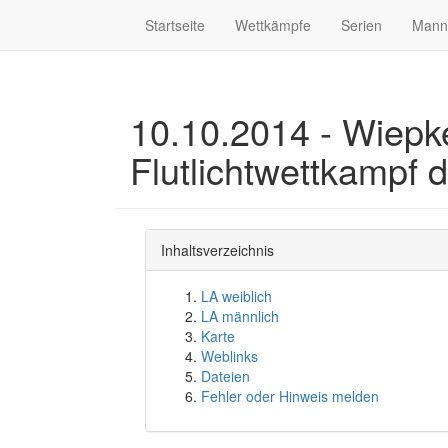
Startseite
Wettkämpfe
Serien
Mann
10.10.2014 - Wiepke
Flutlichtwettkampf 
Inhaltsverzeichnis
LA weiblich
LA männlich
Karte
Weblinks
Dateien
Fehler oder Hinweis melden