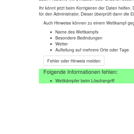
Ihr könnt jetzt beim Korrigieren der Daten helfen. 
für den Administrator. Dieser überprüft dann die Ei
Auch Hinweise können zu einem Wettkampf geg
Name des Wettkampfs
Besondere Bedindungen
Wetter
Aufteilung auf mehrere Orte oder Tage
Fehler oder Hinweis melden
Folgende Informationen fehlen:
Wettkämpfer beim Löschangriff