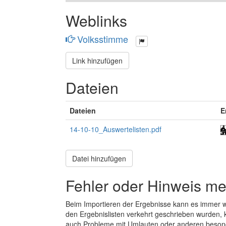
Weblinks
Volksstimme
Link hinzufügen
Dateien
Dateien
E
14-10-10_Auswertelisten.pdf
Datei hinzufügen
Fehler oder Hinweis m
Beim Importieren der Ergebnisse kann es immer
den Ergebnislisten verkehrt geschrieben wurden, 
auch Probleme mit Umlauten oder anderen beson