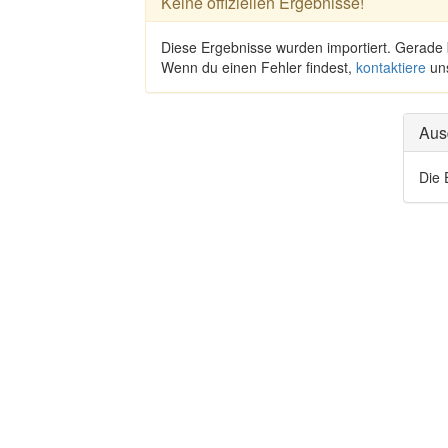
Keine offiziellen Ergebnisse!
Diese Ergebnisse wurden importiert. Gerade
Wenn du einen Fehler findest,
kontaktiere
un
Aus
Die 