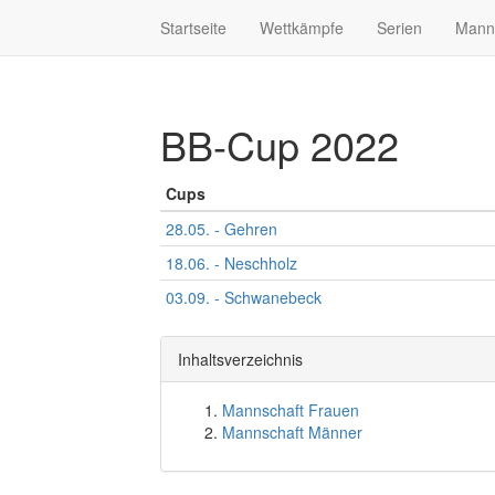
Startseite
Wettkämpfe
Serien
Mann
BB-Cup 2022
Cups
28.05. - Gehren
18.06. - Neschholz
03.09. - Schwanebeck
Inhaltsverzeichnis
Mannschaft Frauen
Mannschaft Männer