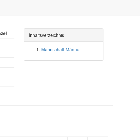
nzel
Inhaltsverzeichnis
Mannschaft Männer