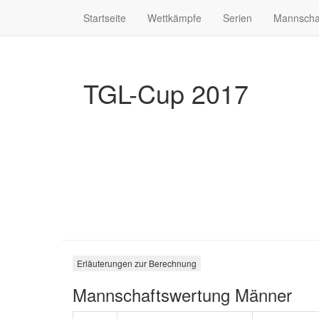
Startseite
Wettkämpfe
Serien
Mannscha
TGL-Cup 2017
Erläuterungen zur Berechnung
Mannschaftswertung Männer