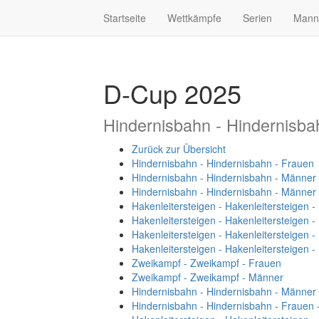
Startseite
Wettkämpfe
Serien
Mann
D-Cup 2025
Hindernisbahn - Hindernisba
Zurück zur Übersicht
Hindernisbahn - Hindernisbahn - Frauen
Hindernisbahn - Hindernisbahn - Männer
Hindernisbahn - Hindernisbahn - Männer
Hakenleitersteigen - Hakenleitersteigen 
Hakenleitersteigen - Hakenleitersteigen 
Hakenleitersteigen - Hakenleitersteigen 
Hakenleitersteigen - Hakenleitersteigen 
Zweikampf - Zweikampf - Frauen
Zweikampf - Zweikampf - Männer
Hindernisbahn - Hindernisbahn - Männer
Hindernisbahn - Hindernisbahn - Frauen 