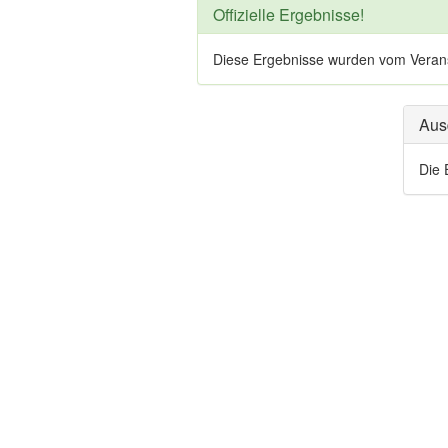
Offizielle Ergebnisse!
Diese Ergebnisse wurden vom Veranstal
Aus
Die 