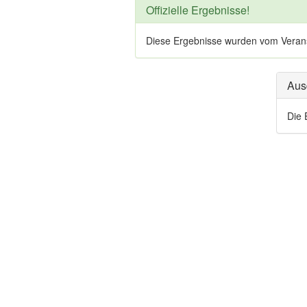
Offizielle Ergebnisse!
Diese Ergebnisse wurden vom Veranstal
Aus
Die 