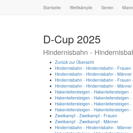
Startseite
Wettkämpfe
Serien
Mann
D-Cup 2025
Hindernisbahn - Hindernisba
Zurück zur Übersicht
Hindernisbahn - Hindernisbahn - Frauen
Hindernisbahn - Hindernisbahn - Männer
Hindernisbahn - Hindernisbahn - Frauen 
Hindernisbahn - Hindernisbahn - Männer
Hakenleitersteigen - Hakenleitersteigen 
Hakenleitersteigen - Hakenleitersteigen 
Hakenleitersteigen - Hakenleitersteigen 
Hakenleitersteigen - Hakenleitersteigen 
Zweikampf - Zweikampf - Frauen
Zweikampf - Zweikampf - Männer
Hindernisbahn - Hindernisbahn - Männer