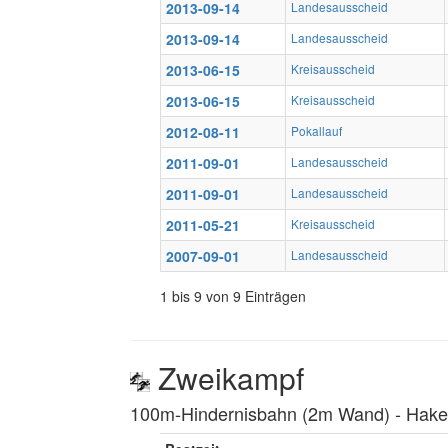
2013-09-14
Landesausscheid
2013-09-14
Landesausscheid
2013-06-15
Kreisausscheid
2013-06-15
Kreisausscheid
2012-08-11
Pokallauf
2011-09-01
Landesausscheid
2011-09-01
Landesausscheid
2011-05-21
Kreisausscheid
2007-09-01
Landesausscheid
1 bis 9 von 9 Einträgen
Zweikampf
100m-Hindernisbahn (2m Wand) ‐ Hakenl