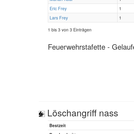
Eric Frey
1
Lars Frey
1
1 bis 3 von 3 Einträgen
Feuerwehrstafette - Gelauf
Löschangriff nass
Bestzeit