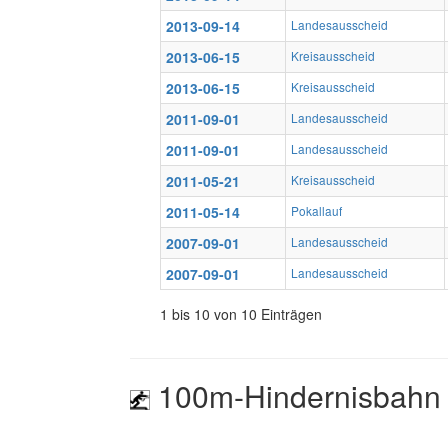
2013-09-14
Landesausscheid
2013-06-15
Kreisausscheid
2013-06-15
Kreisausscheid
2011-09-01
Landesausscheid
2011-09-01
Landesausscheid
2011-05-21
Kreisausscheid
2011-05-14
Pokallauf
2007-09-01
Landesausscheid
2007-09-01
Landesausscheid
1 bis 10 von 10 Einträgen
100m-Hindernisbahn