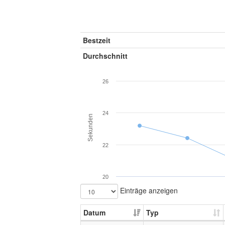
Bestzeit
Durchschnitt
26
24
Sekunden
22
20
Einträge anzeigen
Datum
Typ