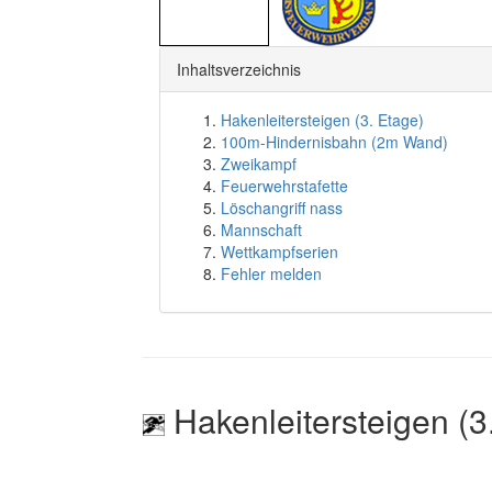
Inhaltsverzeichnis
Hakenleitersteigen (3. Etage)
100m-Hindernisbahn (2m Wand)
Zweikampf
Feuerwehrstafette
Löschangriff nass
Mannschaft
Wettkampfserien
Fehler melden
Hakenleitersteigen (3