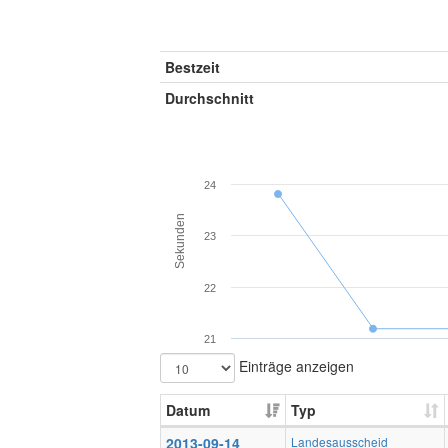
Bestzeit
Durchschnitt
24
Sekunden
23
22
21
Einträge anzeigen
Datum
Typ
2013-09-14
Landesausscheid