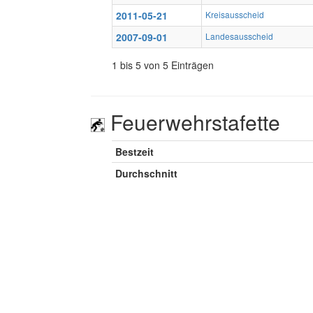
2011-05-21
Kreisausscheid
2007-09-01
Landesausscheid
1 bis 5 von 5 Einträgen
Feuerwehrstafette
Bestzeit
Durchschnitt