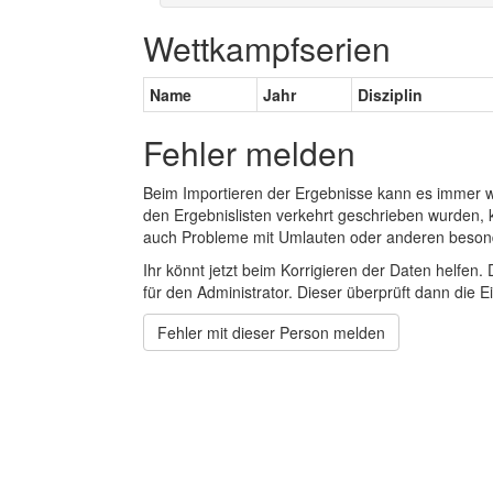
Wettkampfserien
Name
Jahr
Disziplin
Fehler melden
Beim Importieren der Ergebnisse kann es immer
den Ergebnislisten verkehrt geschrieben wurden, 
auch Probleme mit Umlauten oder anderen beson
Ihr könnt jetzt beim Korrigieren der Daten helfen. 
für den Administrator. Dieser überprüft dann die Ei
Fehler mit dieser Person melden