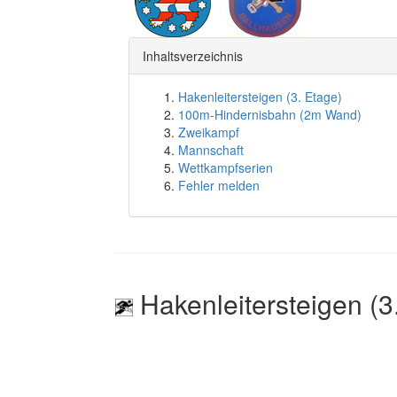
Inhaltsverzeichnis
Hakenleitersteigen (3. Etage)
100m-Hindernisbahn (2m Wand)
Zweikampf
Mannschaft
Wettkampfserien
Fehler melden
Hakenleitersteigen (3