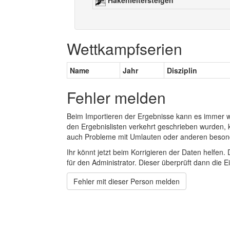
Hakenleitersteigen
Wettkampfserien
Name
Jahr
Disziplin
Fehler melden
Beim Importieren der Ergebnisse kann es immer
den Ergebnislisten verkehrt geschrieben wurden, 
auch Probleme mit Umlauten oder anderen beson
Ihr könnt jetzt beim Korrigieren der Daten helfen. 
für den Administrator. Dieser überprüft dann die Ei
Fehler mit dieser Person melden