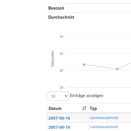
Bestzeit
Durchschnitt
24
Sekunden
22
20
18
Einträge anzeigen
Datum
Typ
2007-06-16
Landesausscheid
2007-06-16
Landesausscheid