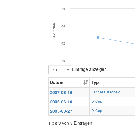
46
Sekunden
44
42
40
Einträge anzeigen
Datum
Typ
2007-06-16
Landesausscheid
2006-06-10
D-Cup
2005-08-27
D-Cup
1 bis 3 von 3 Einträgen