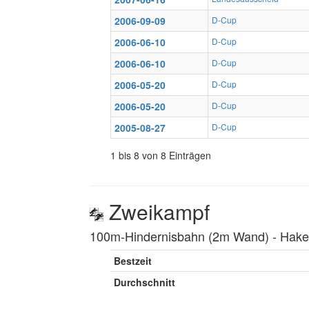
2006-09-09
D-Cup
2006-06-10
D-Cup
2006-06-10
D-Cup
2006-05-20
D-Cup
2006-05-20
D-Cup
2005-08-27
D-Cup
1 bis 8 von 8 Einträgen
Zweikampf
100m-Hindernisbahn (2m Wand) ‐ Hakenl
Bestzeit
Durchschnitt