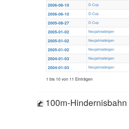
2006-06-10
D-Cup
2006-06-10
D-Cup
2005-08-27
D-Cup
2005-01-02
Neujahrssteigen
2005-01-02
Neujahrssteigen
2005-01-02
Neujahrssteigen
2004-01-03
Neujahrssteigen
2004-01-03
Neujahrssteigen
1 bis 10 von 11 Einträgen
100m-Hindernisbahn