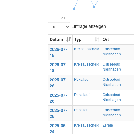
20
Einträge anzeigen
Datum
Typ
Ort
2026-07-
Kreisausscheid
Ostseebad
Nienhagen
18
2026-07-
Kreisausscheid
Ostseebad
Nienhagen
18
2025-07-
Pokallauf
Ostseebad
Nienhagen
26
2025-07-
Pokallauf
Ostseebad
Nienhagen
26
2025-07-
Pokallauf
Ostseebad
Nienhagen
26
2025-05-
Kreisausscheid
Zernin
24