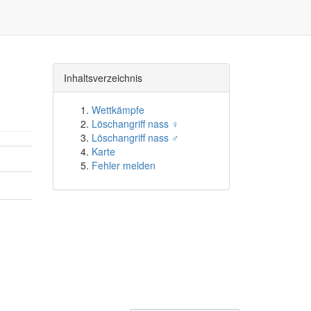
Inhaltsverzeichnis
Wettkämpfe
Löschangriff nass ♀
Löschangriff nass ♂
Karte
Fehler melden