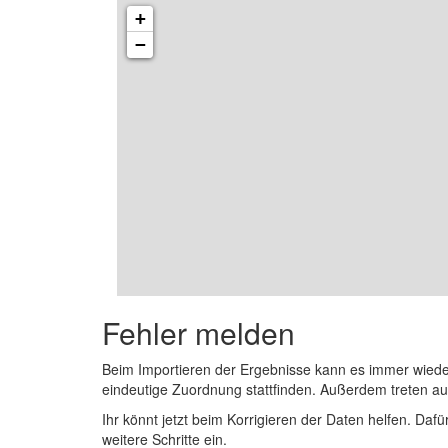
+
−
Fehler melden
Beim Importieren der Ergebnisse kann es immer wied
eindeutige Zuordnung stattfinden. Außerdem treten 
Ihr könnt jetzt beim Korrigieren der Daten helfen. Dafü
weitere Schritte ein.