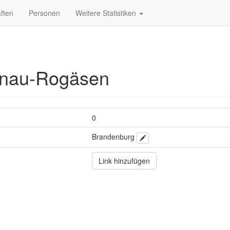
ften
Personen
Weitere Statistiken
nau-Rogäsen
0
Brandenburg
Link hinzufügen