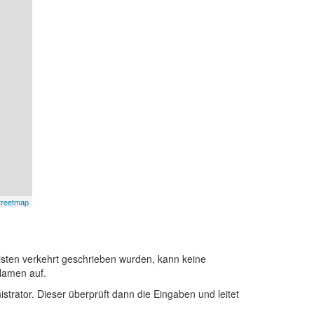
treetmap
sten verkehrt geschrieben wurden, kann keine
Namen auf.
istrator. Dieser überprüft dann die Eingaben und leitet