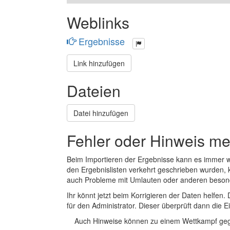
Weblinks
Ergebnisse
Link hinzufügen
Dateien
Datei hinzufügen
Fehler oder Hinweis m
Beim Importieren der Ergebnisse kann es immer
den Ergebnislisten verkehrt geschrieben wurden, 
auch Probleme mit Umlauten oder anderen beson
Ihr könnt jetzt beim Korrigieren der Daten helfen. 
für den Administrator. Dieser überprüft dann die Ei
Auch Hinweise können zu einem Wettkampf geg