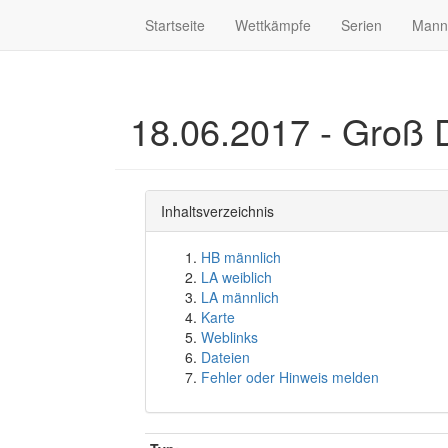
Startseite
Wettkämpfe
Serien
Mann
18.06.2017 - Groß 
Inhaltsverzeichnis
HB männlich
LA weiblich
LA männlich
Karte
Weblinks
Dateien
Fehler oder Hinweis melden