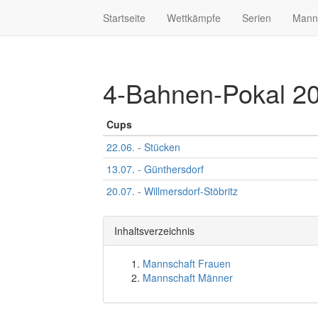
Startseite
Wettkämpfe
Serien
Mann
4-Bahnen-Pokal 2
Cups
22.06. - Stücken
13.07. - Günthersdorf
20.07. - Willmersdorf-Stöbritz
Inhaltsverzeichnis
Mannschaft Frauen
Mannschaft Männer