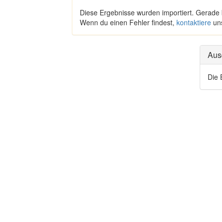
Diese Ergebnisse wurden importiert. Gerade
Wenn du einen Fehler findest,
kontaktiere
un
Aus
Die 