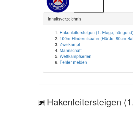
Inhaltsverzeichnis
Hakenleitersteigen (1. Etage, hängend
100m-Hindernisbahn (Hürde, 80cm Ba
Zweikampf
Mannschaft
Wettkampfserien
Fehler melden
Hakenleitersteigen (1