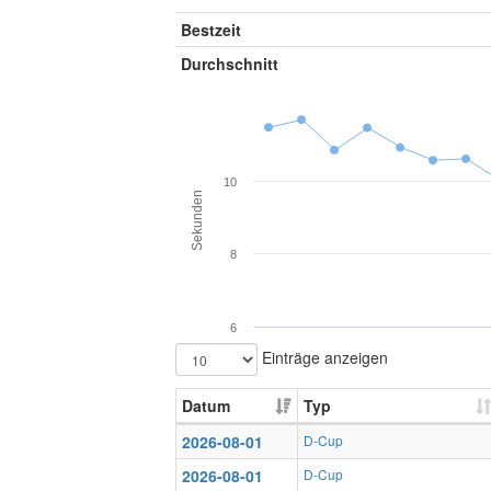
Bestzeit
Durchschnitt
10
Sekunden
8
6
Einträge anzeigen
Datum
Typ
2026-08-01
D-Cup
2026-08-01
D-Cup