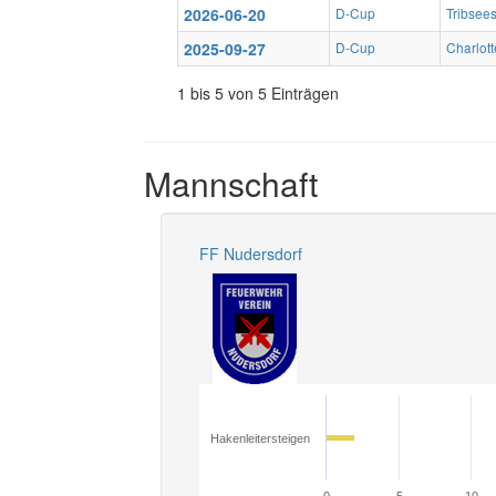
2026-06-20
D-Cup
Tribsee
2025-09-27
D-Cup
Charlott
1 bis 5 von 5 Einträgen
Mannschaft
FF Nudersdorf
Hakenleitersteigen