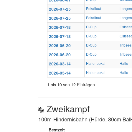
2026-07-25
Pokallauf
Langen
2026-07-25
Pokallauf
Langen
2026-07-18
D-Cup
Ostsee
2026-07-18
D-Cup
Ostsee
2026-06-20
D-Cup
Tribsee
2026-06-20
D-Cup
Tribsee
2026-03-14
Hallenpokal
Halle
2026-03-14
Hallenpokal
Halle
1 bis 10 von 12 Einträgen
Zweikampf
100m-Hindernisbahn (Hürde, 80cm Balke
Bestzeit