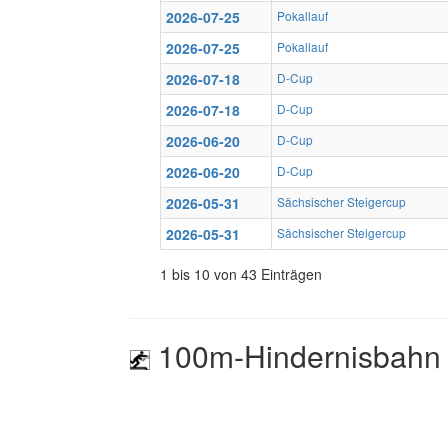
2026-07-25
Pokallauf
2026-07-25
Pokallauf
2026-07-18
D-Cup
2026-07-18
D-Cup
2026-06-20
D-Cup
2026-06-20
D-Cup
2026-05-31
Sächsischer Steigercup
2026-05-31
Sächsischer Steigercup
1 bis 10 von 43 Einträgen
100m-Hindernisbahn 