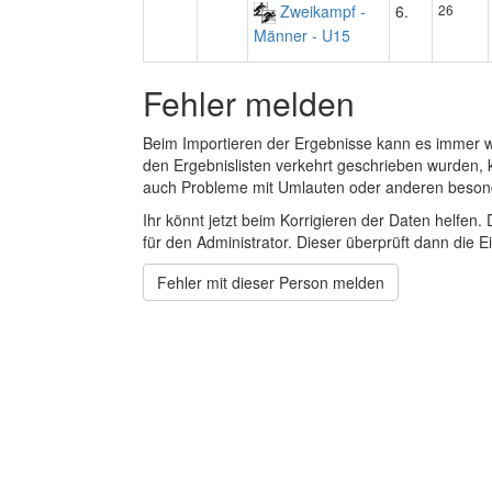
Zweikampf -
6.
26
Männer - U15
Fehler melden
Beim Importieren der Ergebnisse kann es immer
den Ergebnislisten verkehrt geschrieben wurden, 
auch Probleme mit Umlauten oder anderen beson
Ihr könnt jetzt beim Korrigieren der Daten helfen. 
für den Administrator. Dieser überprüft dann die Ei
Fehler mit dieser Person melden