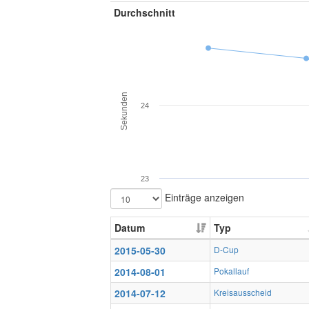
Durchschnitt
Sekunden
24
23
Einträge anzeigen
Datum
Typ
2015-05-30
D-Cup
2014-08-01
Pokallauf
2014-07-12
Kreisausscheid