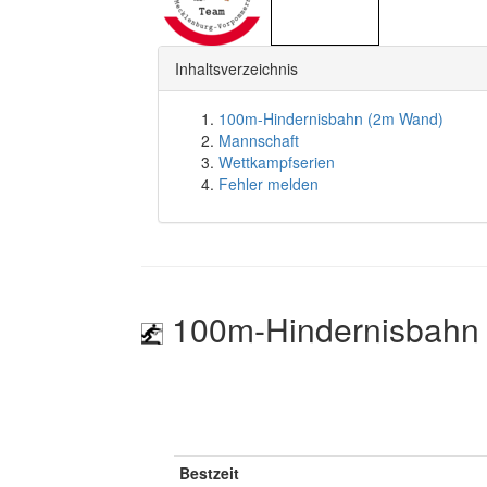
Inhaltsverzeichnis
100m-Hindernisbahn (2m Wand)
Mannschaft
Wettkampfserien
Fehler melden
100m-Hindernisbahn
Bestzeit