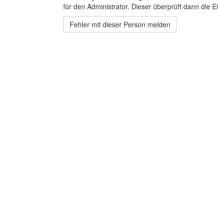
für den Administrator. Dieser überprüft dann die Ei
Fehler mit dieser Person melden