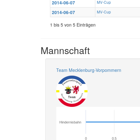
2014-06-07
MV-Cup
2014-06-07
MV-Cup
1 bis 5 von 5 Einträgen
Mannschaft
Team Mecklenburg-Vorpommern
Hindernisbahn
0
0.5