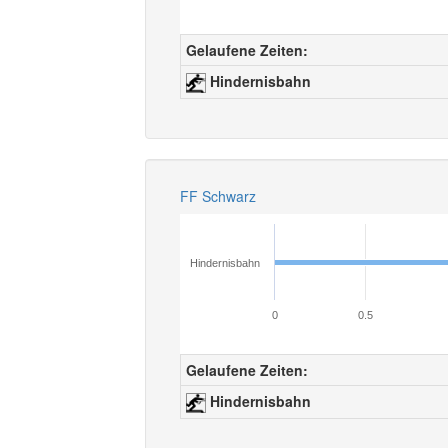
Gelaufene Zeiten:
Hindernisbahn
FF Schwarz
Hindernisbahn
0
0.5
Gelaufene Zeiten:
Hindernisbahn