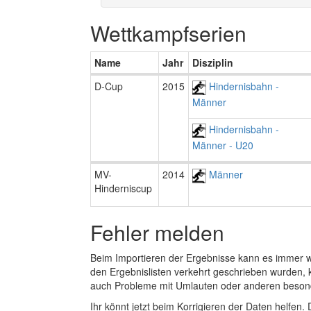
Wettkampfserien
Name
Jahr
Disziplin
D-Cup
2015
Hindernisbahn -
Männer
Hindernisbahn -
Männer - U20
MV-
2014
Männer
Hinderniscup
Fehler melden
Beim Importieren der Ergebnisse kann es immer
den Ergebnislisten verkehrt geschrieben wurden, 
auch Probleme mit Umlauten oder anderen beson
Ihr könnt jetzt beim Korrigieren der Daten helfen. 