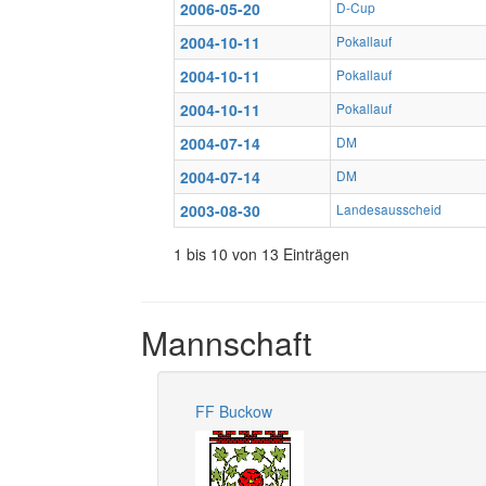
2006-05-20
D-Cup
2004-10-11
Pokallauf
2004-10-11
Pokallauf
2004-10-11
Pokallauf
2004-07-14
DM
2004-07-14
DM
2003-08-30
Landesausscheid
1 bis 10 von 13 Einträgen
Mannschaft
FF Buckow