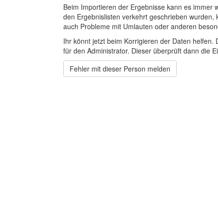
Beim Importieren der Ergebnisse kann es immer
den Ergebnislisten verkehrt geschrieben wurden, 
auch Probleme mit Umlauten oder anderen beson
Ihr könnt jetzt beim Korrigieren der Daten helfen. 
für den Administrator. Dieser überprüft dann die Ei
Fehler mit dieser Person melden