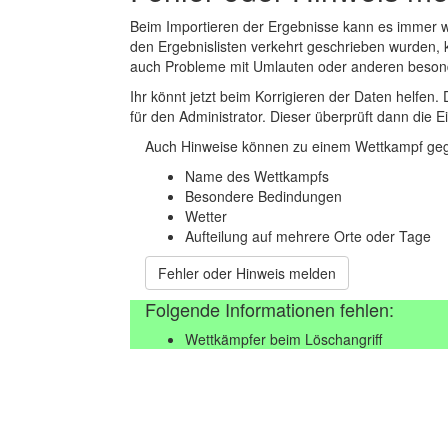
Beim Importieren der Ergebnisse kann es immer
den Ergebnislisten verkehrt geschrieben wurden, 
auch Probleme mit Umlauten oder anderen beson
Ihr könnt jetzt beim Korrigieren der Daten helfen. 
für den Administrator. Dieser überprüft dann die Ei
Auch Hinweise können zu einem Wettkampf geg
Name des Wettkampfs
Besondere Bedindungen
Wetter
Aufteilung auf mehrere Orte oder Tage
Fehler oder Hinweis melden
Folgende Informationen fehlen:
Wettkämpfer beim Löschangriff