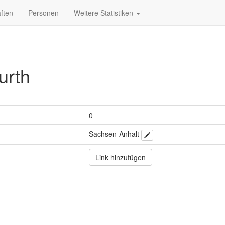
ften
Personen
Weitere Statistiken
urth
0
Sachsen-Anhalt
Link hinzufügen