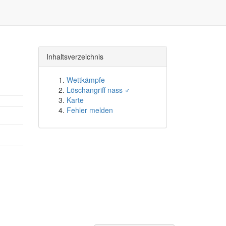
Inhaltsverzeichnis
Wettkämpfe
Löschangriff nass ♂
Karte
Fehler melden