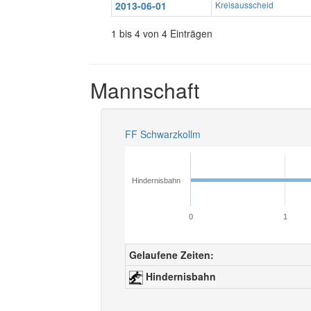
2013-06-01
Kreisausscheid
1 bis 4 von 4 Einträgen
Mannschaft
FF Schwarzkollm
Hindernisbahn
0
1
Gelaufene Zeiten:
Hindernisbahn