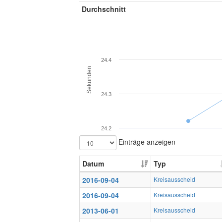
Durchschnitt
24.4
Sekunden
24.3
24.2
Einträge anzeigen
Datum
Typ
2016-09-04
Kreisausscheid
2016-09-04
Kreisausscheid
2013-06-01
Kreisausscheid