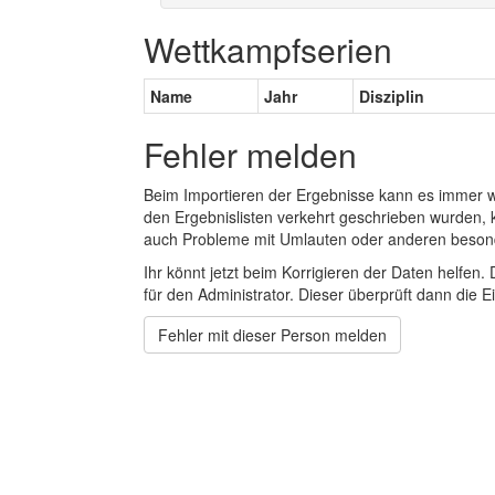
Wettkampfserien
Name
Jahr
Disziplin
Fehler melden
Beim Importieren der Ergebnisse kann es immer
den Ergebnislisten verkehrt geschrieben wurden, 
auch Probleme mit Umlauten oder anderen beson
Ihr könnt jetzt beim Korrigieren der Daten helfen. 
für den Administrator. Dieser überprüft dann die Ei
Fehler mit dieser Person melden