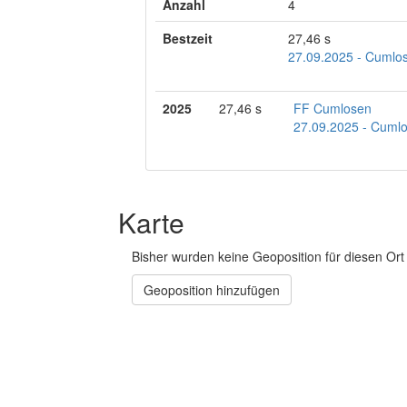
Anzahl
4
Bestzeit
27,46 s
27.09.2025 - Cumlos
2025
27,46 s
FF Cumlosen
27.09.2025 - Cumlo
Karte
Bisher wurden keine Geoposition für diesen Ort 
Geoposition hinzufügen