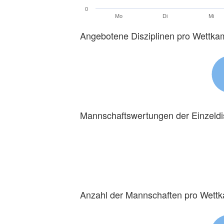
0
Mo
Di
Mi
Angebotene Disziplinen pro Wettka
Mannschaftswertungen der Einzeldi
Anzahl der Mannschaften pro Wett