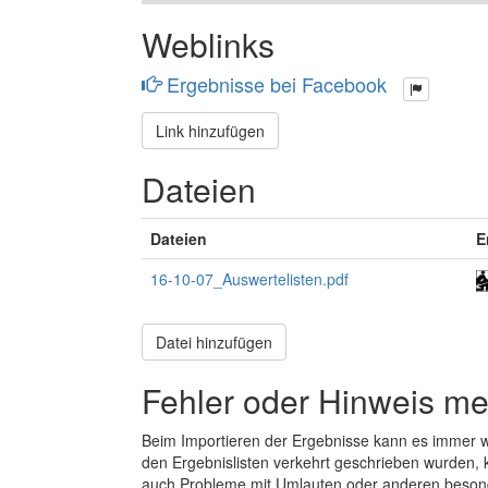
Weblinks
Ergebnisse bei Facebook
Link hinzufügen
Dateien
Dateien
E
16-10-07_Auswertelisten.pdf
Datei hinzufügen
Fehler oder Hinweis m
Beim Importieren der Ergebnisse kann es immer
den Ergebnislisten verkehrt geschrieben wurden, 
auch Probleme mit Umlauten oder anderen beson