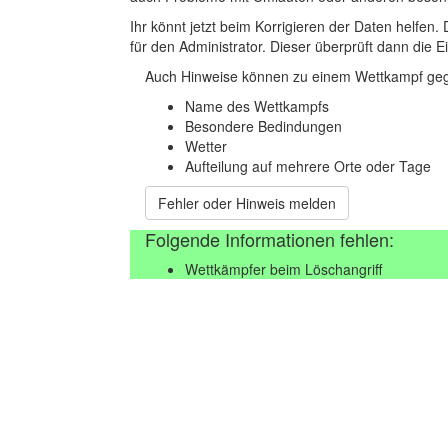
Ihr könnt jetzt beim Korrigieren der Daten helfen. 
für den Administrator. Dieser überprüft dann die Ei
Auch Hinweise können zu einem Wettkampf geg
Name des Wettkampfs
Besondere Bedindungen
Wetter
Aufteilung auf mehrere Orte oder Tage
Fehler oder Hinweis melden
Folgende Informationen fehlen:
Wettkämpfer beim Löschangriff