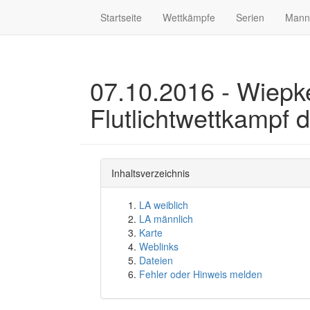
Startseite
Wettkämpfe
Serien
Mann
07.10.2016 - Wiepke
Flutlichtwettkampf 
Inhaltsverzeichnis
LA weiblich
LA männlich
Karte
Weblinks
Dateien
Fehler oder Hinweis melden