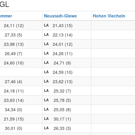
TGL
ummer
Neustadt-Glewe
Hohen Viecheln
24,11 (12)
21,43 (15)
LA
27,33 (5)
22,13 (14)
LA
23,98 (13)
24,01 (12)
LA
26,49 (7)
24,26 (11)
LA
24,60 (10)
24,71 (9)
LA
24,59 (10)
LA
27,46 (4)
23,62 (13)
LA
24,18 (11)
25,32 (7)
LA
23,63 (14)
25,78 (5)
LA
34,34 (0)
25,05 (8)
LA
21,59 (15)
30,17 (1)
LA
30,01 (0)
26,33 (3)
LA