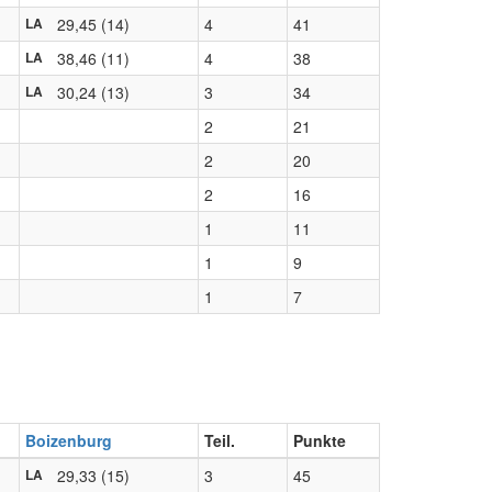
29,45 (14)
4
41
LA
38,46 (11)
4
38
LA
30,24 (13)
3
34
LA
2
21
2
20
2
16
1
11
1
9
1
7
Boizenburg
Teil.
Punkte
29,33 (15)
3
45
LA