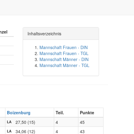
nzel
Inhaltsverzeichnis
Mannschaft Frauen - DIN
Mannschaft Frauen - TGL
Mannschaft Männer - DIN
Mannschaft Männer - TGL
Boizenburg
Teil.
Punkte
27,50 (15)
4
45
LA
34,06 (12)
4
43
LA