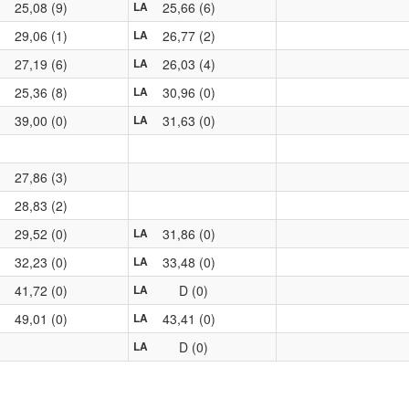
25,08 (9)
25,66 (6)
LA
29,06 (1)
26,77 (2)
LA
27,19 (6)
26,03 (4)
LA
25,36 (8)
30,96 (0)
LA
39,00 (0)
31,63 (0)
LA
27,86 (3)
28,83 (2)
29,52 (0)
31,86 (0)
LA
32,23 (0)
33,48 (0)
LA
41,72 (0)
D (0)
LA
49,01 (0)
43,41 (0)
LA
D (0)
LA