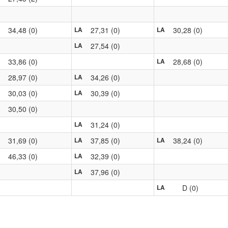
34,48 (0)
27,31 (0)
30,28 (0)
LA
LA
27,54 (0)
LA
33,86 (0)
28,68 (0)
LA
28,97 (0)
34,26 (0)
LA
30,03 (0)
30,39 (0)
LA
30,50 (0)
31,24 (0)
LA
31,69 (0)
37,85 (0)
38,24 (0)
LA
LA
46,33 (0)
32,39 (0)
LA
37,96 (0)
LA
D (0)
LA